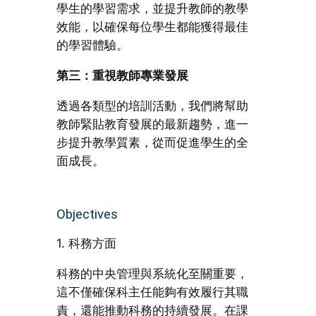
學生的學習需求，並提升教師的教學
效能，以確保每位學生都能獲得最佳
的學習體驗。
第三：重視教師專業發展
透過各類型的培訓活動，我們將幫助
教師緊貼教育發展的最新趨勢，進一
步提升教學質素，從而促進學生的全
面成長。
Objectives
1. 科務方面
科務的中央管理與系統化至關重要，
這不僅確保科主任能夠有效履行其職
責，還能推動科務的持續發展。在課