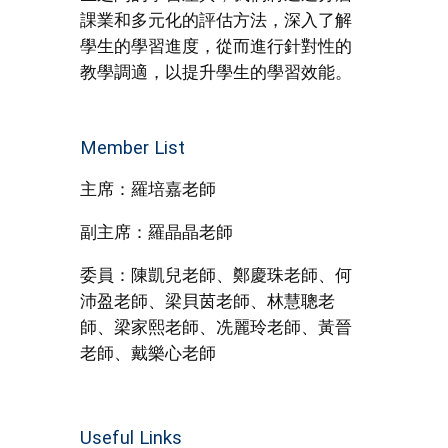
課業和多元化的評估方法，深入了解
學生的學習進度，從而進行針對性的
教學調適，以提升學生的學習效能。
Member List
主席：羅培嘉老師
副主席：羅晶晶老師
委員：陳凱兒老師、鄭慶珠老師、何
沛盈老師、梁貝茵老師、林慧聰老
師、梁家熙老師、冼麗玲老師、黃晉
老師、戴樂心老師
Useful Links