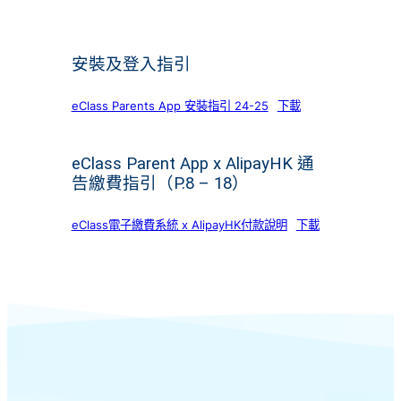
安裝及登入指引
eClass Parents App 安裝指引 24-25
下載
eClass Parent App x AlipayHK 通
告繳費指引（P.8 – 18）
eClass電子繳費系統 x AlipayHK付款說明
下載