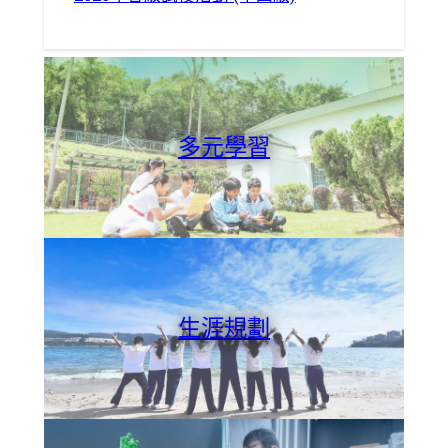
多元學習
生涯規劃