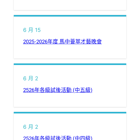
6 月 15
2025-2026年度 馬中薈萃才藝晚會
6 月 2
2526年各級試後活動 (中五級)
6 月 2
2526年各級試後活動 (中四級)