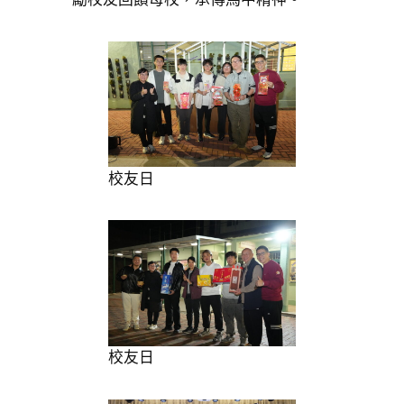
校友日
校友日