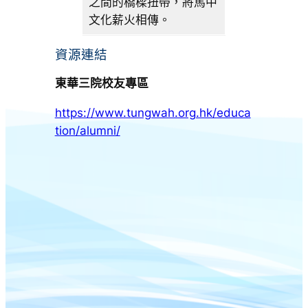
之間的橋樑扭帶，將馬中
文化薪火相傳。
資源連結
東華三院校友專區
https://www.tungwah.org.hk/educa
tion/alumni/