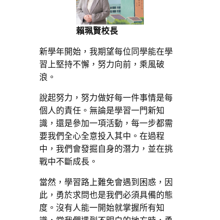
賴珮賢校長
新學年開始，我期望每位同學能在學
習上堅持不懈，努力向前，乘風破
浪。
說起努力，努力做好每一件事情是每
個人的責任。無論是學習一門新知
識，還是參加一項活動，每一步都需
要我們全心全意投入其中。在過程
中，我們會發掘自身的潛力，並在挑
戰中不斷成長。
當然，學習路上難免會遇到困惑，因
此，勇於求問也是我們必須具備的態
度。沒有人能一開始就掌握所有知