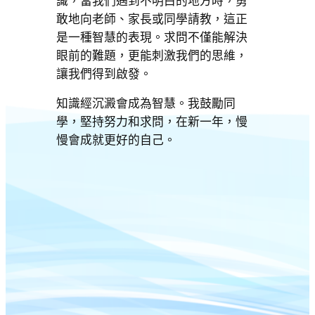
識，當我們遇到不明白的地方時，勇
敢地向老師、家長或同學請教，這正
是一種智慧的表現。求問不僅能解決
眼前的難題，更能刺激我們的思維，
讓我們得到啟發。
知識經沉澱會成為智慧。我鼓勵同
學，堅持努力和求問，在新一年，慢
慢會成就更好的自己。