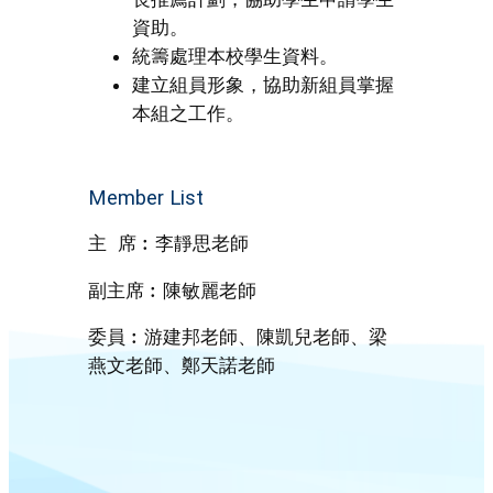
資助。
統籌處理本校學生資料。
建立組員形象，協助新組員掌握
本組之工作。
Member List
主 席︰李靜思老師
副主席︰陳敏麗老師
委員︰游建邦老師、陳凱兒老師、梁
燕文老師、鄭天諾老師