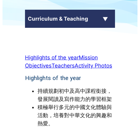
Curriculum & Teaching
School Curriculum
Highlights of the year
Mission
+
Subjects
Objectives
Teachers
Activity Photos
Language Across Curriculum
Highlights of the year
(LAC)
持續規劃初中及高中課程銜接，
電子自學平台
發展閱讀及寫作能力的學習框架
積極舉行多元的中國文化體驗與
活動，培養對中華文化的興趣和
熱愛。