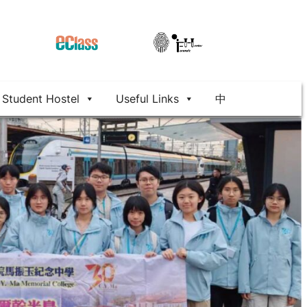
Student Hostel
Useful Links
中