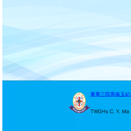
東華三院馬振玉紀念
TWGHs C. Y. Ma 