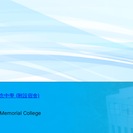
中學 (附設宿舍)
Memorial College