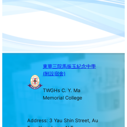
東華三院馬振玉紀念中學
(附設宿舍)
TWGHs C. Y. Ma
Memorial College
Address: 3 Yau Shin Street, Au