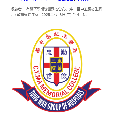
敬啟者： 有關下學期統測週宿舍安排(中一至中五級宿生適
用) 敬請家長注意，2025年4月8日(二) 至 4月1…