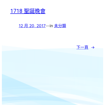
1718 聖誕晚會
12 月 20, 2017
—
in
未分類
下一頁
→