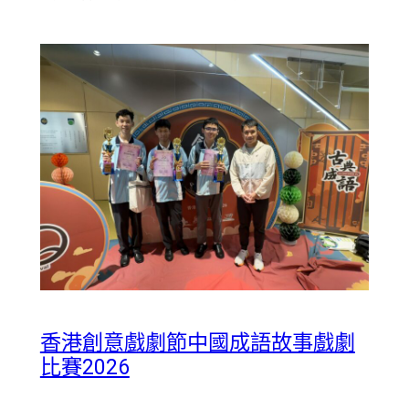
香港創意戲劇節中國成語故事戲劇
比賽2026