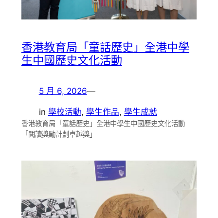
香港教育局「童話歷史」全港中學
生中國歷史文化活動
5 月 6, 2026
—
in
學校活動
, 
學生作品
, 
學生成就
香港教育局「童話歷史」全港中學生中國歷史文化活動
「閱讀獎勵計劃卓越獎」