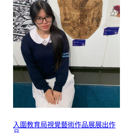
入圍教育局視覺藝術作品展展出作
品