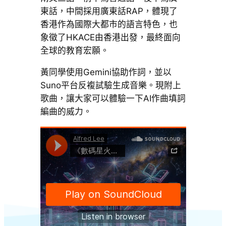
東話，中間採用廣東話RAP，體現了
香港作為國際大都市的語言特色，也
象徵了HKACE由香港出發，最終面向
全球的教育宏願。
黃同學使用Gemini協助作詞，並以
Suno平台反複試驗生成音樂。現附上
歌曲，讓大家可以體驗一下AI作曲填詞
編曲的威力。