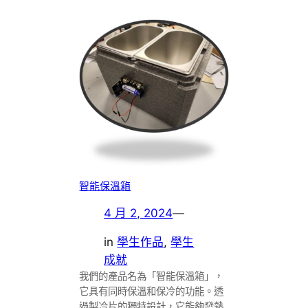
智能保溫箱
4 月 2, 2024
—
in
學生作品
, 
學生
成就
我們的產品名為「智能保溫箱」，
它具有同時保溫和保冷的功能。透
過製冷片的獨特設計，它能夠發熱