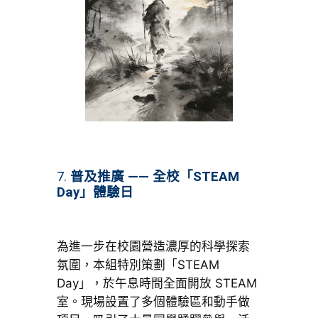
7.
普及推廣 —— 全校「STEAM
Day」體驗日
為進一步在校園營造濃厚的科學探索
氛圍，本組特別策劃「STEAM
Day」，於午息時間全面開放 STEAM
室。現場設置了多個體驗區和動手做