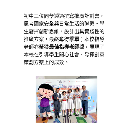
初中三位同學透過撰寫推廣計劃書，
思考國家安全與日常生活的聯繫。學
生發揮創新思維，設計出具實踐性的
推廣方案，最終奪得
季軍
；本校指導
老師亦榮獲
最佳指導老師獎
，展現了
本校在引導學生關心社會、發揮創意
策劃方案上的成效。