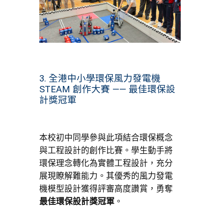
3. 全港中小學環保風力發電機
STEAM 創作大賽 —— 最佳環保設
計獎冠軍
本校初中同學參與此項結合環保概念
與工程設計的創作比賽。學生動手將
環保理念轉化為實體工程設計，充分
展現瞭解難能力。其優秀的風力發電
機模型設計獲得評審高度讚賞，勇奪
最佳環保設計獎冠軍
。