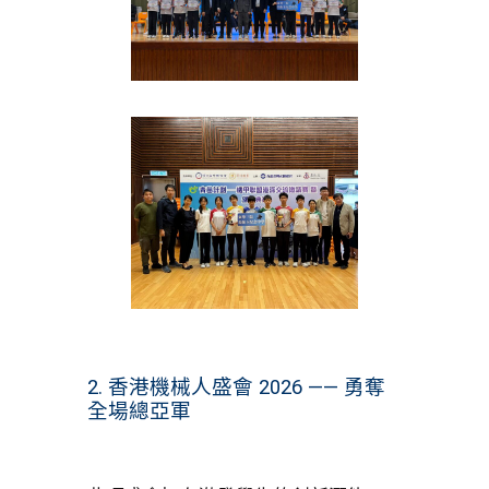
2. 香港機械人盛會 2026 —— 勇奪
全場總亞軍