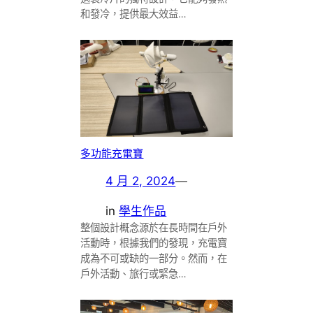
和發冷，提供最大效益…
多功能充電寶
4 月 2, 2024
—
in
學生作品
整個設計概念源於在長時間在戶外
活動時，根據我們的發現，充電寶
成為不可或缺的一部分。然而，在
戶外活動、旅行或緊急…