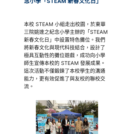
念小學「STEAM 新春文化日」
本校 STEAM 小組走出校園，於東華
三院姚達之紀念小學主辦的「STEAM
新春文化日」中設置特色攤位。我們
將新春文化與現代科技結合，設計了
極具互動性的攤位遊戲，成功向小學
師生宣傳本校的 STEAM 發展成果。
這次活動不僅鍛鍊了本校學生的溝通
能力，更有效促進了與友校的聯校交
流。