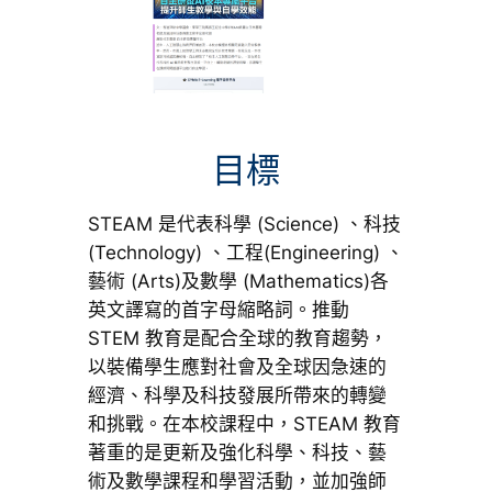
目標
STEAM 是代表科學 (Science) 、科技
(Technology) 、工程(Engineering) 、
藝術 (Arts)及數學 (Mathematics)各
英文譯寫的首字母縮略詞。推動
STEM 教育是配合全球的教育趨勢，
以裝備學生應對社會及全球因急速的
經濟、科學及科技發展所帶來的轉變
和挑戰。在本校課程中，STEAM 教育
著重的是更新及強化科學、科技、藝
術及數學課程和學習活動，並加強師