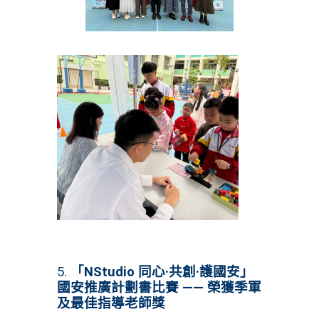
5.
「NStudio 同心·共創·護國安」
國安推廣計劃書比賽 —— 榮獲季軍
及最佳指導老師獎