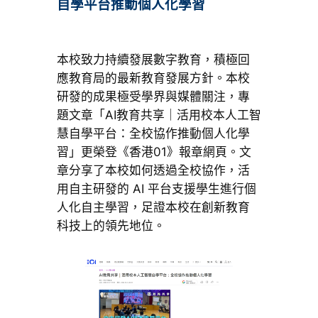
自學平台推動個人化學習
本校致力持續發展數字教育，積極回
應教育局的最新教育發展方針。本校
研發的成果極受學界與媒體關注，專
題文章「AI教育共享｜活用校本人工智
慧自學平台：全校協作推動個人化學
習」更榮登《香港01》報章網頁。文
章分享了本校如何透過全校協作，活
用自主研發的 AI 平台支援學生進行個
人化自主學習，足證本校在創新教育
科技上的領先地位。