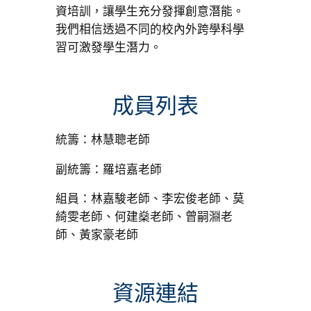
資培訓，讓學生充分發揮創意潛能。
我們相信透過不同的校內外跨學科學
習可激發學生潛力。
成員列表
統籌：林慧聰老師
副統籌：羅培嘉老師
組員：林嘉駿老師、李宏俊老師、莫
綺雯老師、何建燊老師、曾嗣淵老
師、黃家豪老師
資源連結