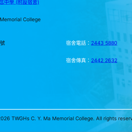
中學 (附設宿舍)
Memorial College
3號
宿舍電話：
2443 5880
宿舍傳真：
2442 2632
026 TWGHs C. Y. Ma Memorial College. All rights reser