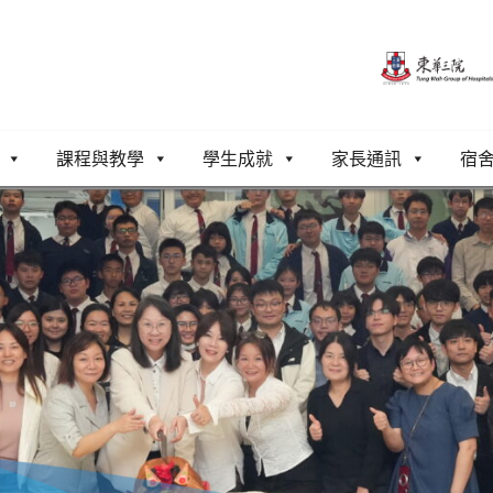
課程與教學
學生成就
家長通訊
宿