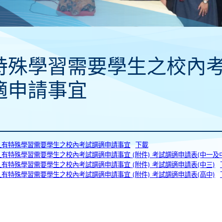
特殊學習需要學生之校內
適申請事宜
018_有特殊學習需要學生之校內考試調適申請事宜
下載
018_有特殊學習需要學生之校內考試調適申請事宜 (附件) 考試調適申請表(中一及
018_有特殊學習需要學生之校內考試調適申請事宜 (附件) 考試調適申請表(中三)
018_有特殊學習需要學生之校內考試調適申請事宜 (附件) 考試調適申請表(高中)