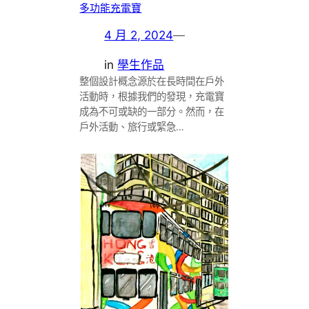
多功能充電寶
4 月 2, 2024
—
in
學生作品
整個設計概念源於在長時間在戶外
活動時，根據我們的發現，充電寶
成為不可或缺的一部分。然而，在
戶外活動、旅行或緊急…