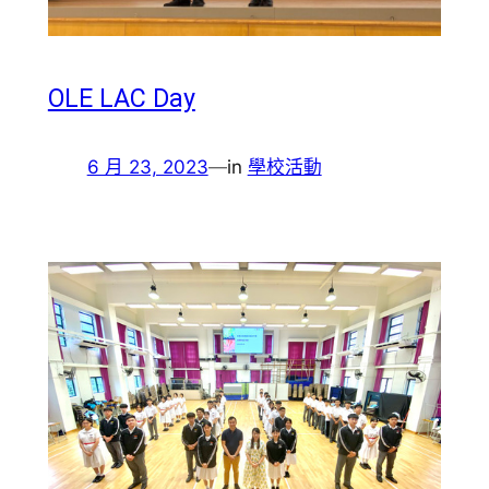
OLE LAC Day
6 月 23, 2023
—
in
學校活動