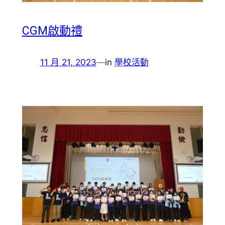
CGM啟動禮
11 月 21, 2023
—
in
學校活動