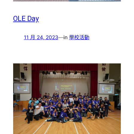
OLE Day
11 月 24, 2023
—
in
學校活動