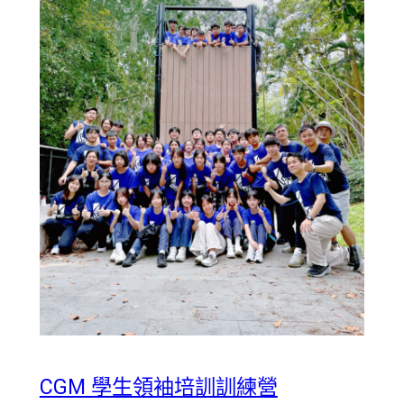
CGM 學生領袖培訓訓練營