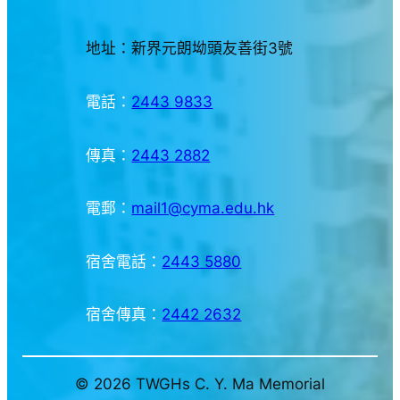
地址：新界元朗坳頭友善街3號
電話：
2443 9833
傳真：
2443 2882
電郵：
mail1@cyma.edu.hk
宿舍電話：
2443 5880
宿舍傳真：
2442 2632
© 2026 TWGHs C. Y. Ma Memorial