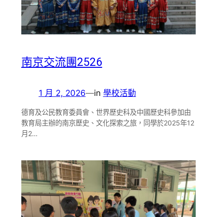
南京交流團2526
1 月 2, 2026
—
in
學校活動
德育及公民教育委員會、世界歷史科及中國歷史科參加由
教育局主辦的南京歷史、文化探索之旅，同學於2025年12
月2…