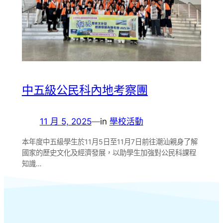
中五級公民科內地考察團
11 月 5, 2025
—
in
學校活動
本年度中五級學生於11月5日至11月7日前往潮汕親身了解
國家的歷史文化及經濟發展，以助學生加強對公民科課程
知識…