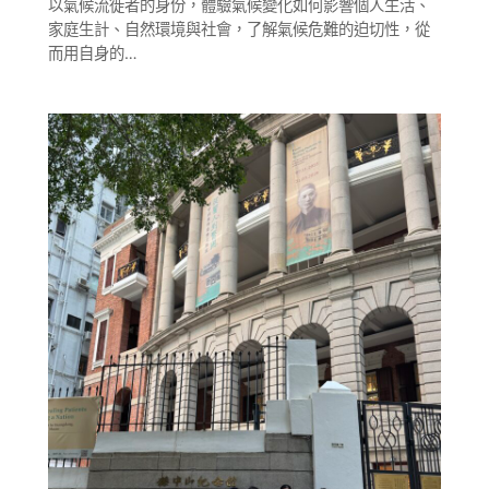
以氣候流徙者的身份，體驗氣候變化如何影響個人生活、
家庭生計、自然環境與社會，了解氣候危難的迫切性，從
而用自身的…