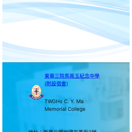
東華三院馬振玉紀念中學
(附設宿舍)
TWGHs C. Y. Ma
Memorial College