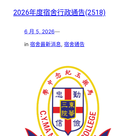
2026年度宿舍行政通告(2518)
6 月 5, 2026
—
in
宿舍最新消息
, 
宿舍通告