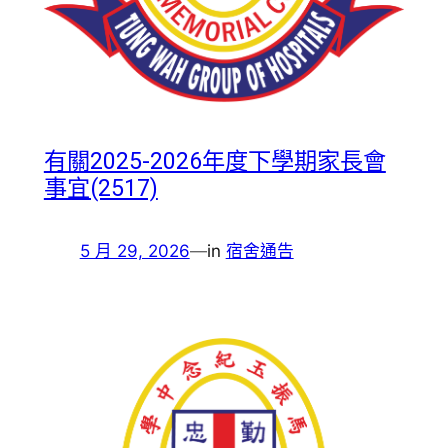
有關2025-2026年度下學期家長會
事宜(2517)
5 月 29, 2026
—
in
宿舍通告