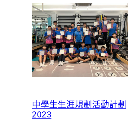
中學生生涯規劃活動計劃
2023