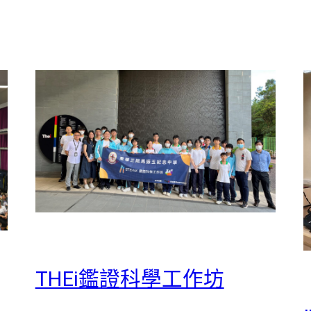
THEi鑑證科學工作坊