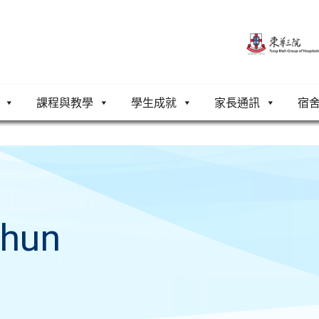
課程與教學
學生成就
家長通訊
宿
hun