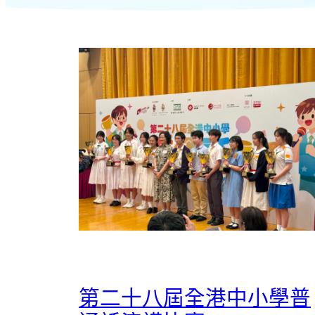
第二十八屆全港中小學普