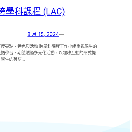
跨學科課程 (LAC)
8 月 15, 2024
—
年度亮點、特色與活動 跨學科課程工作小組重視學生的
英語學習，期望透過多元化活動，以趣味互動的形式提
升學生的英語…