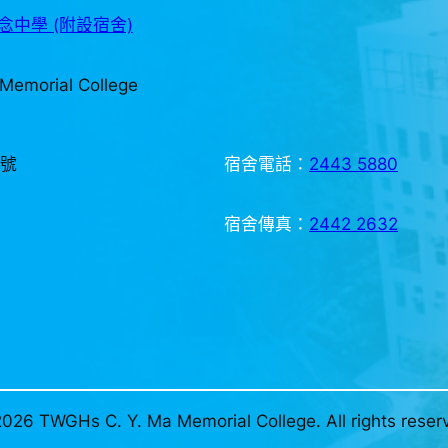
中學 (附設宿舍)
Memorial College
3號
宿舍電話：
2443 5880
宿舍傳真：
2442 2632
026 TWGHs C. Y. Ma Memorial College. All rights reser