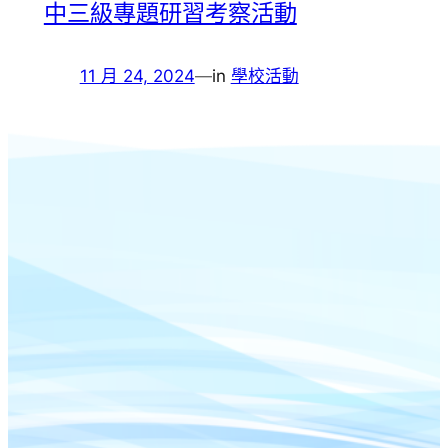
中三級專題研習考察活動
11 月 24, 2024
—
in
學校活動