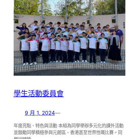
學生活動委員會
9 月 1, 2024
—
年度亮點、特色與活動 本組為同學舉辦多元化的課外活動
並鼓勵同學積極參與元朗區、香港甚至世界性嘅比賽。同