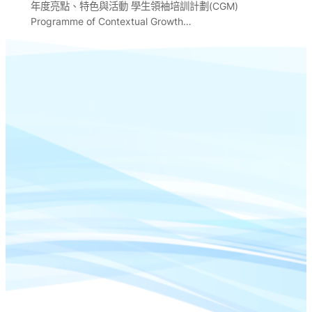
年度亮點、特色與活動 學生領袖培訓計劃(CGM)
Programme of Contextual Growth…