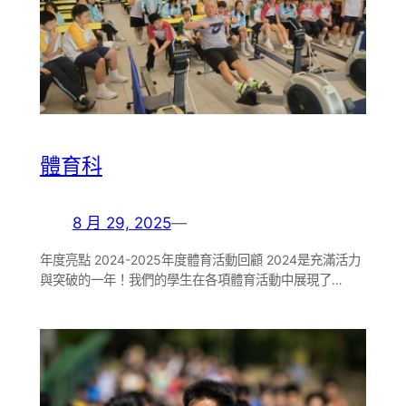
體育科
8 月 29, 2025
—
年度亮點 2024-2025年度體育活動回顧 2024是充滿活力
與突破的一年！我們的學生在各項體育活動中展現了…