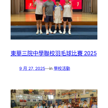
東華三院中學聯校羽毛球比賽 2025
9 月 27, 2025
—
in
學校活動