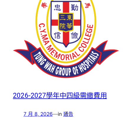
2026-2027學年中四級需繳費用
7 月 8, 2026
—
in
通告