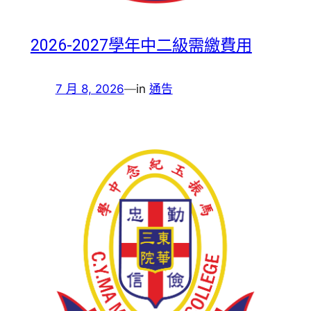
2026-2027學年中二級需繳費用
7 月 8, 2026
—
in
通告