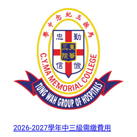
2026-2027學年中三級需繳費用