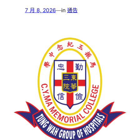
7 月 8, 2026
—
in
通告