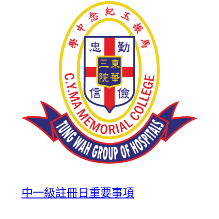
中一級註冊日重要事項