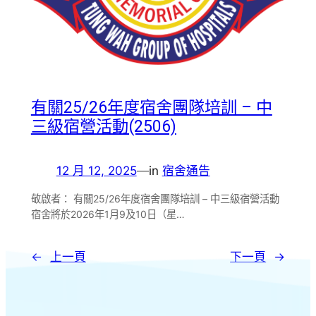
有關25/26年度宿舍團隊培訓 – 中
三級宿營活動(2506)
12 月 12, 2025
—
in
宿舍通告
敬啟者： 有關25/26年度宿舍團隊培訓 – 中三級宿營活動
宿舍將於2026年1月9及10日（星…
←
上一頁
下一頁
→