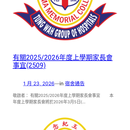
有關2025/2026年度上學期家長會
事宜(2509)
1 月 23, 2026
—
in
宿舍通告
敬啟者： 有關2025/2026年度上學期家長會事宜 本
年度上學期家長會將於2026年3月5日(…