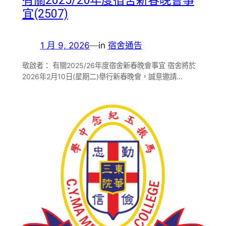
宜(2507)
1 月 9, 2026
—
in
宿舍通告
敬啟者： 有關2025/26年度宿舍新春晚會事宜 宿舍將於
2026年2月10日(星期二)舉行新春晚會，誠意邀請…