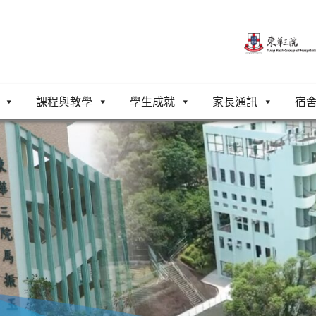
課程與教學
學生成就
家長通訊
宿