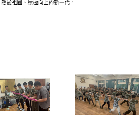
、熱愛祖國、積極向上的新一代。