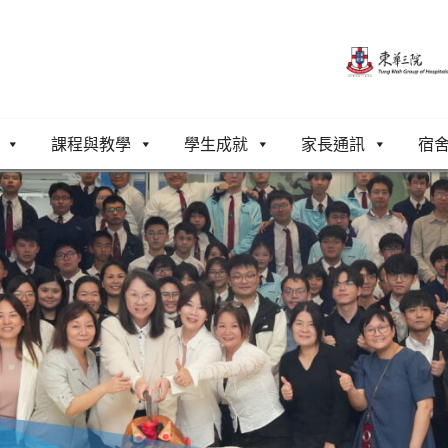
課程與教學
學生成就
家長通訊
宿