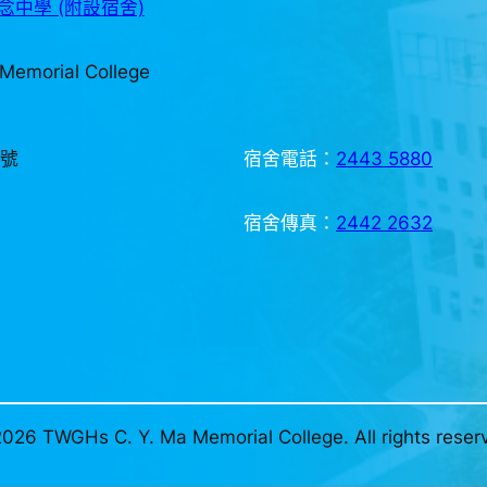
中學 (附設宿舍)
Memorial College
3號
宿舍電話：
2443 5880
宿舍傳真：
2442 2632
026 TWGHs C. Y. Ma Memorial College. All rights reser