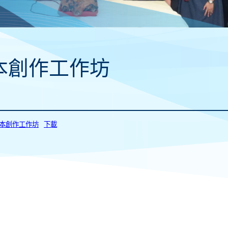
本創作工作坊
_劇本創作工作坊
下載