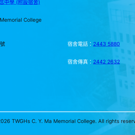
中學 (附設宿舍)
Memorial College
3號
宿舍電話：
2443 5880
宿舍傳真：
2442 2632
026 TWGHs C. Y. Ma Memorial College. All rights reser