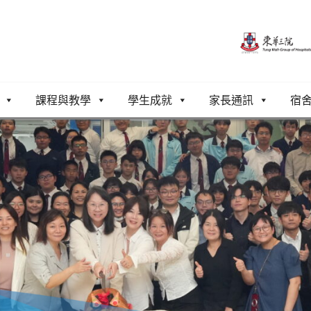
課程與教學
學生成就
家長通訊
宿