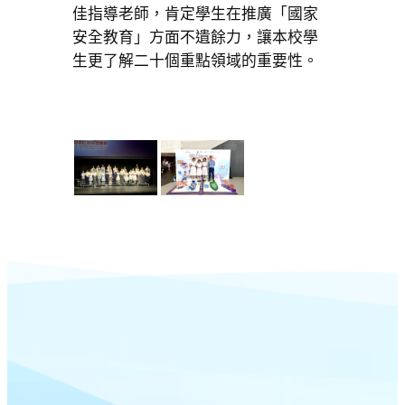
佳指導老師，肯定學生在推廣「國家
安全教育」方面不遺餘力，讓本校學
生更了解二十個重點領域的重要性。