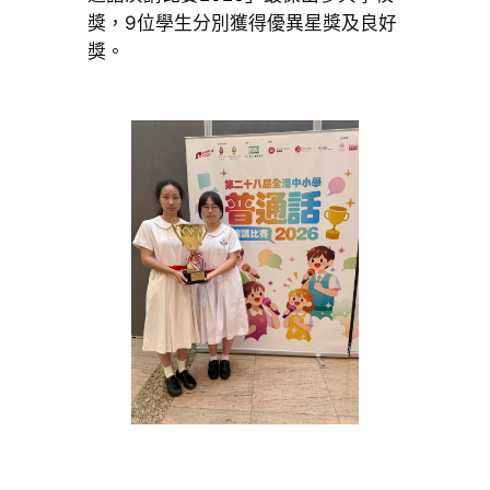
獎，9位學生分別獲得優異星獎及良好
獎。