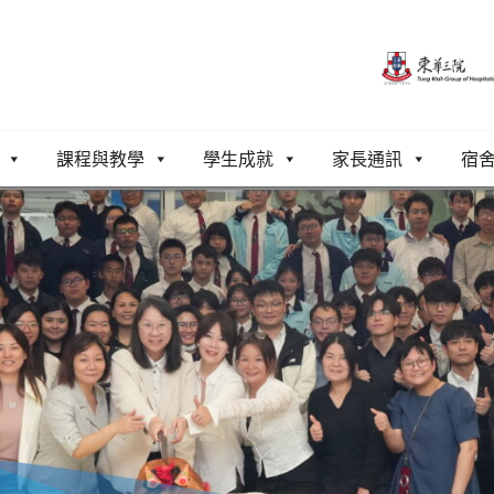
課程與教學
學生成就
家長通訊
宿