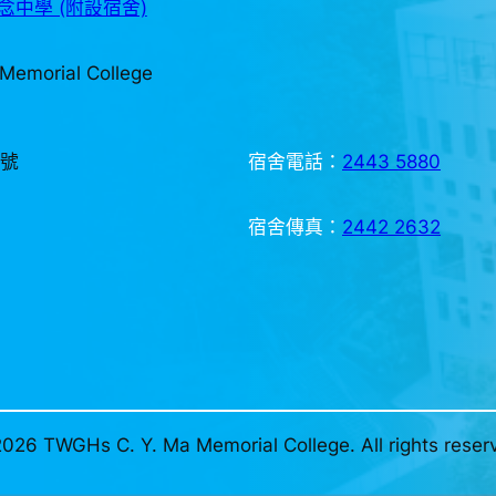
中學 (附設宿舍)
Memorial College
3號
宿舍電話：
2443 5880
宿舍傳真：
2442 2632
026 TWGHs C. Y. Ma Memorial College. All rights reser