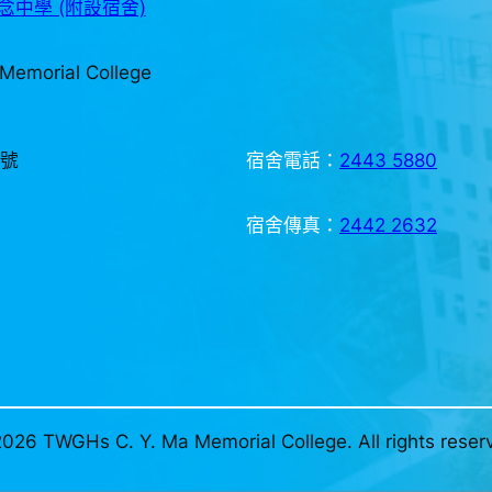
中學 (附設宿舍)
Memorial College
3號
宿舍電話：
2443 5880
宿舍傳真：
2442 2632
026 TWGHs C. Y. Ma Memorial College. All rights reser