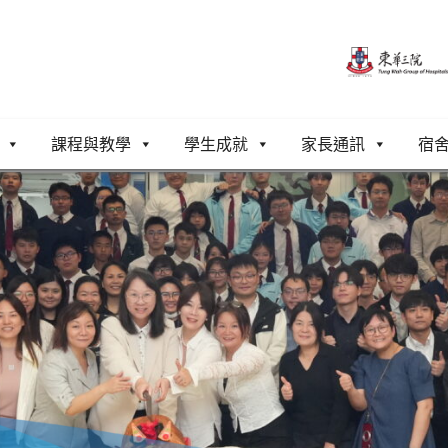
課程與教學
學生成就
家長通訊
宿