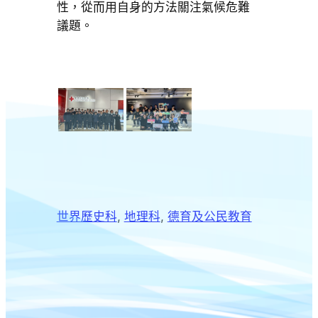
性，從而用自身的方法關注氣候危難
議題。
世界歷史科
, 
地理科
, 
德育及公民教育