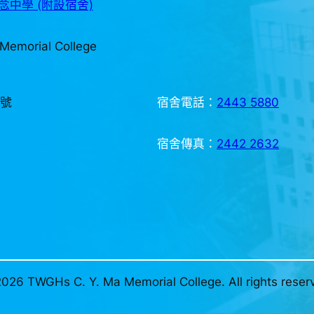
中學 (附設宿舍)
Memorial College
3號
宿舍電話：
2443 5880
宿舍傳真：
2442 2632
026 TWGHs C. Y. Ma Memorial College. All rights reser