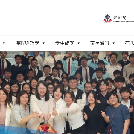
課程與教學
學生成就
家長通訊
宿