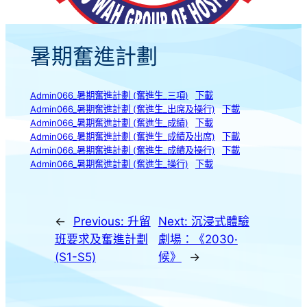
暑期奮進計劃
Admin066_暑期奮進計劃 (奮進生_三項)
下載
Admin066_暑期奮進計劃 (奮進生_出席及操行)
下載
Admin066_暑期奮進計劃 (奮進生_成績)
下載
Admin066_暑期奮進計劃 (奮進生_成績及出席)
下載
Admin066_暑期奮進計劃 (奮進生_成績及操行)
下載
Admin066_暑期奮進計劃 (奮進生_操行)
下載
←
Previous:
升留
Next:
沉浸式體驗
班要求及奮進計劃
劇場：《2030·
(S1-S5)
候》
→