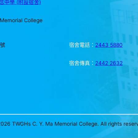
中學 (附設宿舍)
Memorial College
3號
宿舍電話：
2443 5880
宿舍傳真：
2442 2632
026 TWGHs C. Y. Ma Memorial College. All rights reser