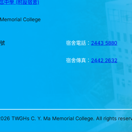
中學 (附設宿舍)
Memorial College
3號
宿舍電話：
2443 5880
宿舍傳真：
2442 2632
026 TWGHs C. Y. Ma Memorial College. All rights reser