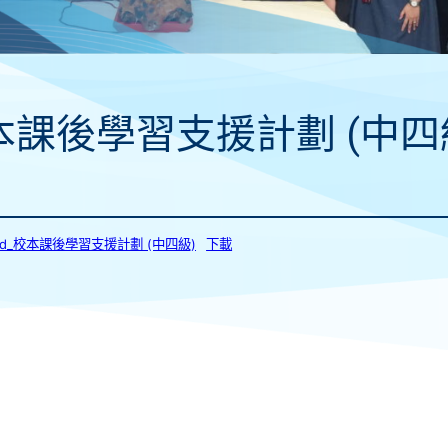
本課後學習支援計劃 (中四
62d_校本課後學習支援計劃 (中四級)
下載