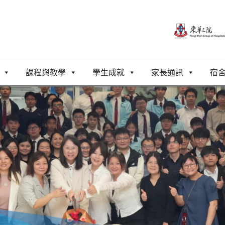
課程與教學
學生成就
家長通訊
宿