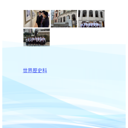
世界歷史科