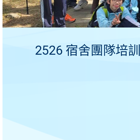
2526 宿舍團隊培