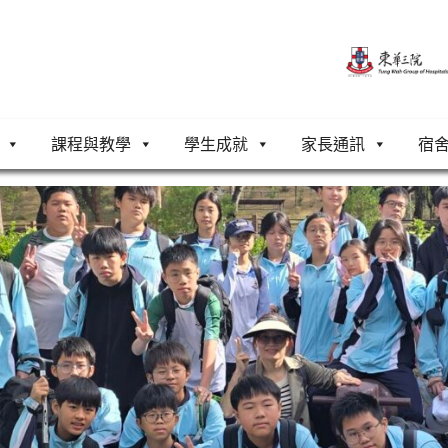
課程與教學
學生成就
家長通訊
宿