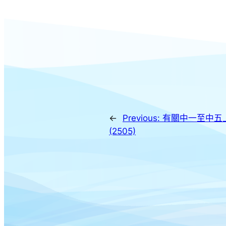
←
Previous:
有關中一至中五
(2505)