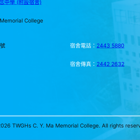
中學 (附設宿舍)
Memorial College
3號
宿舍電話：
2443 5880
宿舍傳真：
2442 2632
026 TWGHs C. Y. Ma Memorial College. All rights reser