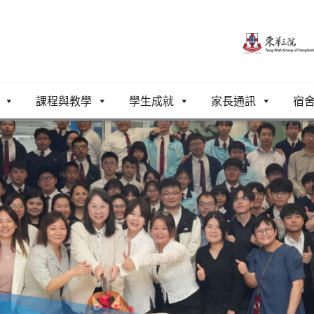
課程與教學
學生成就
家長通訊
宿