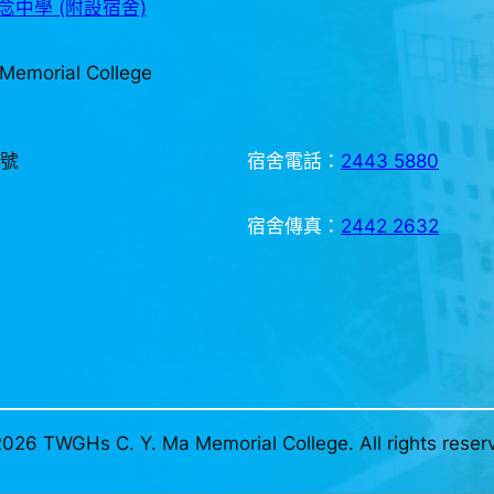
中學 (附設宿舍)
Memorial College
3號
宿舍電話：
2443 5880
宿舍傳真：
2442 2632
026 TWGHs C. Y. Ma Memorial College. All rights reser