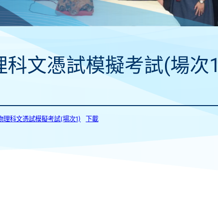
理科文憑試模擬考試(場次1
a_物理科文憑試模擬考試(場次1)
下載