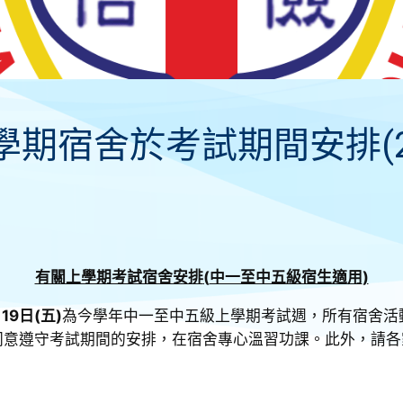
期宿舍於考試期間安排(25
有關上學期考試宿舍安排
(
中一至中五級宿生適用
)
月19日(五)
為今學年中一至中五級上學期考試週，所有宿舍活
同意遵守考試期間的安排，在宿舍專心溫習功課。此外，請各