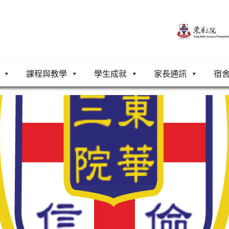
課程與教學
學生成就
家長通訊
宿