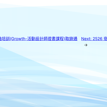
袖培訓(Growth-活動設計師證書課程)取錄通
Next:
2526
→