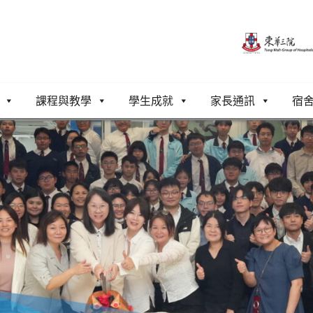
課程與教學
學生成就
家長通訊
宿