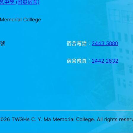
中學 (附設宿舍)
Memorial College
3號
宿舍電話：
2443 5880
宿舍傳真：
2442 2632
026 TWGHs C. Y. Ma Memorial College. All rights reser