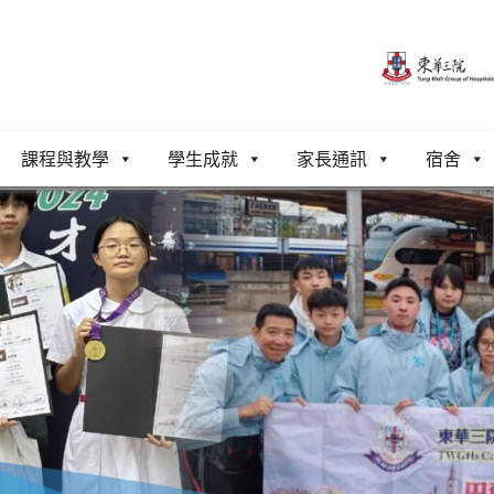
課程與教學
學生成就
家長通訊
宿舍