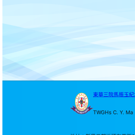
東華三院馬振玉紀念
TWGHs C. Y. Ma 