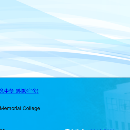
中學 (附設宿舍)
Memorial College