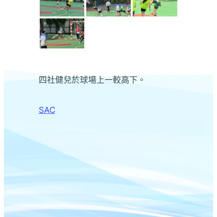
四社健兒於球場上一較高下。
SAC