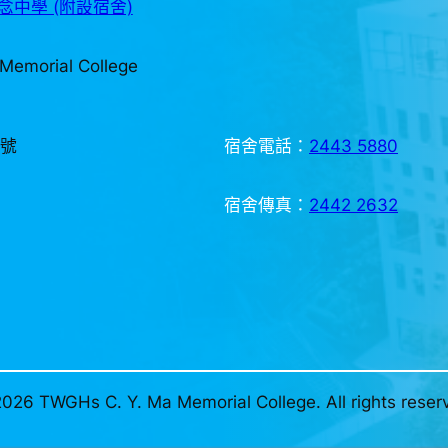
中學 (附設宿舍)
Memorial College
3號
宿舍電話：
2443 5880
宿舍傳真：
2442 2632
026 TWGHs C. Y. Ma Memorial College. All rights reser