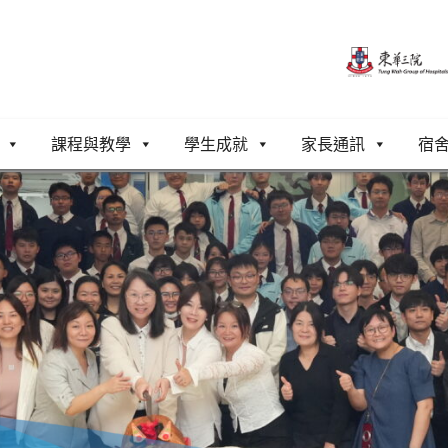
課程與教學
學生成就
家長通訊
宿