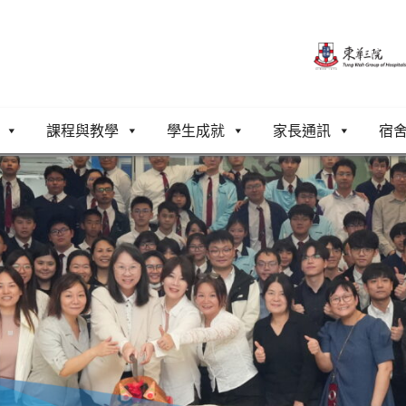
課程與教學
學生成就
家長通訊
宿