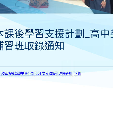
本課後學習支援計劃_高中
補習班取錄通知
028_校本課後學習支援計劃_高中英文補習班取錄通知
下載