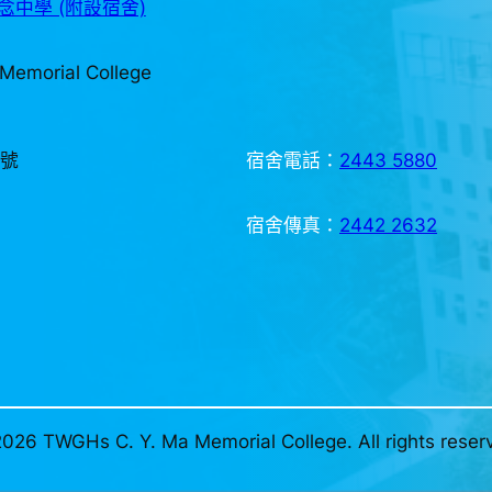
中學 (附設宿舍)
Memorial College
3號
宿舍電話：
2443 5880
宿舍傳真：
2442 2632
026 TWGHs C. Y. Ma Memorial College. All rights reser