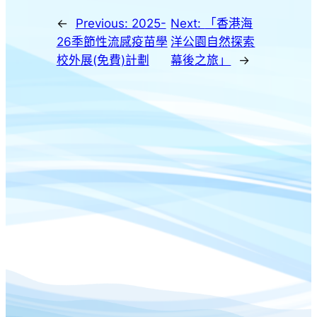
←
Previous:
2025-
Next:
「香港海
26季節性流感疫苗學
洋公園自然探索
校外展(免費)計劃
幕後之旅」
→