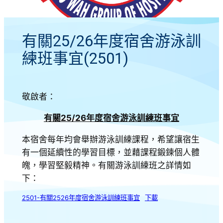
有關25/26年度宿舍游泳訓
練班事宜(2501)
敬啟者：
有關25/
26
年度宿舍游泳訓練班事宜
本宿舍每年均會舉辦游泳訓練課程，希望讓宿生
有一個延續性的學習目標，並藉課程鍛鍊個人體
魄，學習堅毅精神。有關游泳訓練班之詳情如
下：
2501-有關2526年度宿舍游泳訓練班事宜
下載